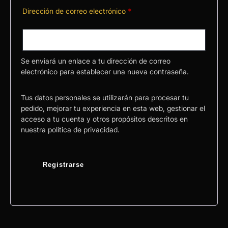
Dirección de correo electrónico
*
Se enviará un enlace a tu dirección de correo
electrónico para establecer una nueva contraseña.
Tus datos personales se utilizarán para procesar tu
pedido, mejorar tu experiencia en esta web, gestionar el
acceso a tu cuenta y otros propósitos descritos en
nuestra
política de privacidad
.
Registrarse