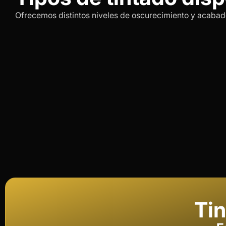
Ofrecemos distintos niveles de oscurecimiento y acabado
Tin