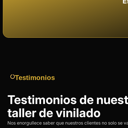
E
Testimonios
Testimonios de nuest
taller de vinilado
Nos enorgullece saber que nuestros clientes no solo se v