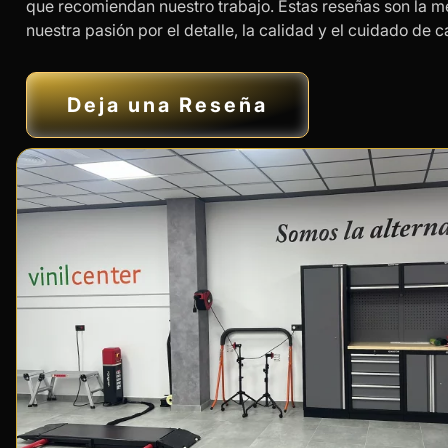
que recomiendan nuestro trabajo. Estas reseñas son la 
nuestra pasión por el detalle, la calidad y el cuidado de 
Deja una Reseña