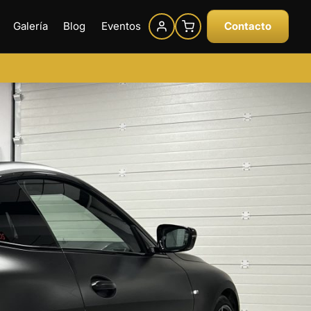
Galería
Blog
Eventos
Contacto