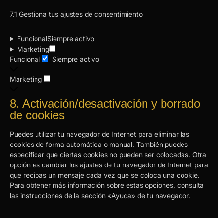
7.1 Gestiona tus ajustes de consentimiento
Funcional
Siempre activo
Marketing
Funcional
Siempre activo
Marketing
8. Activación/desactivación y borrado
de cookies
Puedes utilizar tu navegador de Internet para eliminar las
cookies de forma automática o manual. También puedes
especificar que ciertas cookies no pueden ser colocadas. Otra
opción es cambiar los ajustes de tu navegador de Internet para
que recibas un mensaje cada vez que se coloca una cookie.
Para obtener más información sobre estas opciones, consulta
las instrucciones de la sección «Ayuda» de tu navegador.