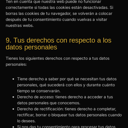
Ten en cuenta que nuestra web puede no funcionar
correctamente si todas las cookies están desactivadas. Si
borras las cookies de tu navegador, se volverán a colocar
después de tu consentimiento cuando vuelvas a visitar
nuestras webs.
9. Tus derechos con respecto a los
datos personales
Tienes los siguientes derechos con respecto a tus datos
personales:
Tiene derecho a saber por qué se necesitan tus datos
personales, qué sucederá con ellos y durante cuánto
tiempo se conservarán.
Derecho de acceso: tienes derecho a acceder a tus
datos personales que conocemos.
Derecho de rectificación: tienes derecho a completar,
rectificar, borrar o bloquear tus datos personales cuando
lo desees.
Si nos das tu consentimiento para procesar tus datos,