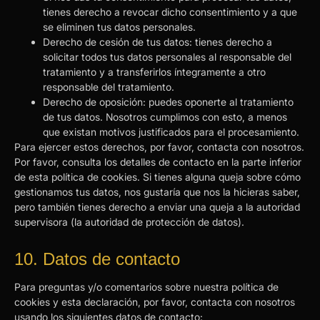
tienes derecho a revocar dicho consentimiento y a que
se eliminen tus datos personales.
Derecho de cesión de tus datos: tienes derecho a
solicitar todos tus datos personales al responsable del
tratamiento y a transferirlos íntegramente a otro
responsable del tratamiento.
Derecho de oposición: puedes oponerte al tratamiento
de tus datos. Nosotros cumplimos con esto, a menos
que existan motivos justificados para el procesamiento.
Para ejercer estos derechos, por favor, contacta con nosotros.
Por favor, consulta los detalles de contacto en la parte inferior
de esta política de cookies. Si tienes alguna queja sobre cómo
gestionamos tus datos, nos gustaría que nos la hicieras saber,
pero también tienes derecho a enviar una queja a la autoridad
supervisora (la autoridad de protección de datos).
10. Datos de contacto
Para preguntas y/o comentarios sobre nuestra política de
cookies y esta declaración, por favor, contacta con nosotros
usando los siguientes datos de contacto: