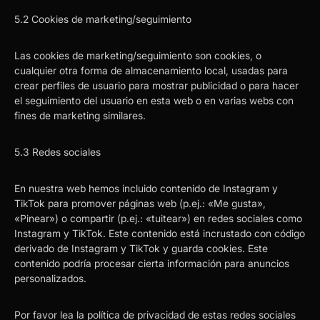
5.2 Cookies de marketing/seguimiento
Las cookies de marketing/seguimiento son cookies, o
cualquier otra forma de almacenamiento local, usadas para
crear perfiles de usuario para mostrar publicidad o para hacer
el seguimiento del usuario en esta web o en varias webs con
fines de marketing similares.
5.3 Redes sociales
En nuestra web hemos incluido contenido de Instagram y
TikTok para promover páginas web (p.ej.: «Me gusta»,
«Pinear») o compartir (p.ej.: «tuitear») en redes sociales como
Instagram y TikTok. Este contenido está incrustado con código
derivado de Instagram y TikTok y guarda cookies. Este
contenido podría procesar cierta información para anuncios
personalizados.
Por favor lea la política de privacidad de estas redes sociales