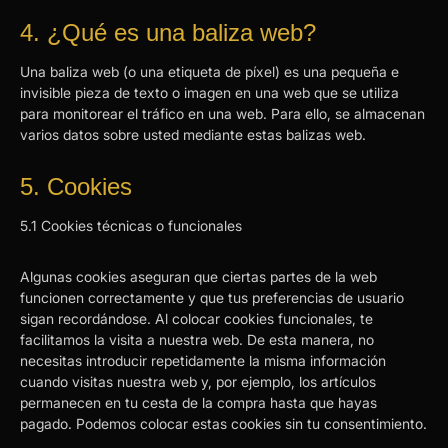
4. ¿Qué es una baliza web?
Una baliza web (o una etiqueta de píxel) es una pequeña e
invisible pieza de texto o imagen en una web que se utiliza
para monitorear el tráfico en una web. Para ello, se almacenan
varios datos sobre usted mediante estas balizas web.
5. Cookies
5.1 Cookies técnicas o funcionales
Algunas cookies aseguran que ciertas partes de la web
funcionen correctamente y que tus preferencias de usuario
sigan recordándose. Al colocar cookies funcionales, te
facilitamos la visita a nuestra web. De esta manera, no
necesitas introducir repetidamente la misma información
cuando visitas nuestra web y, por ejemplo, los artículos
permanecen en tu cesta de la compra hasta que hayas
pagado. Podemos colocar estas cookies sin tu consentimiento.