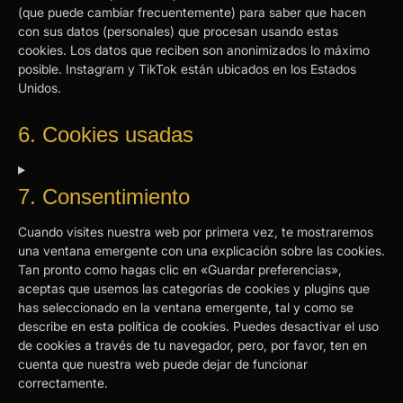
(que puede cambiar frecuentemente) para saber que hacen
con sus datos (personales) que procesan usando estas
cookies. Los datos que reciben son anonimizados lo máximo
posible. Instagram y TikTok están ubicados en los Estados
Unidos.
6. Cookies usadas
7. Consentimiento
Cuando visites nuestra web por primera vez, te mostraremos
una ventana emergente con una explicación sobre las cookies.
Tan pronto como hagas clic en «Guardar preferencias»,
aceptas que usemos las categorías de cookies y plugins que
has seleccionado en la ventana emergente, tal y como se
describe en esta política de cookies. Puedes desactivar el uso
de cookies a través de tu navegador, pero, por favor, ten en
cuenta que nuestra web puede dejar de funcionar
correctamente.