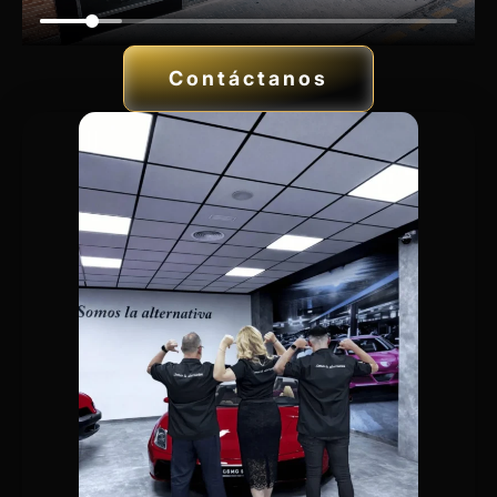
Contáctanos