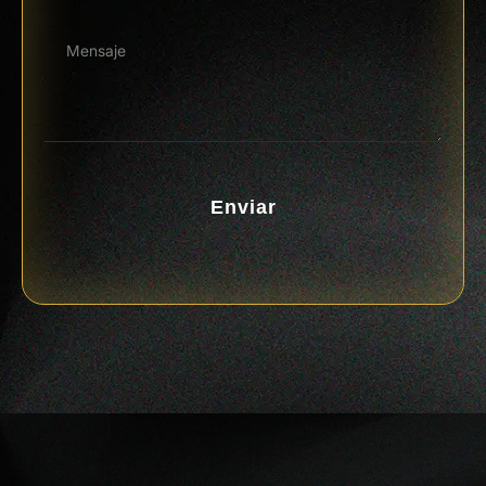
Enviar