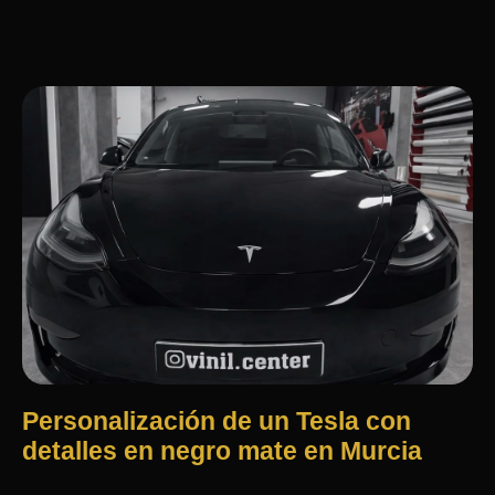
Personalización de un Tesla con
detalles en negro mate en Murcia