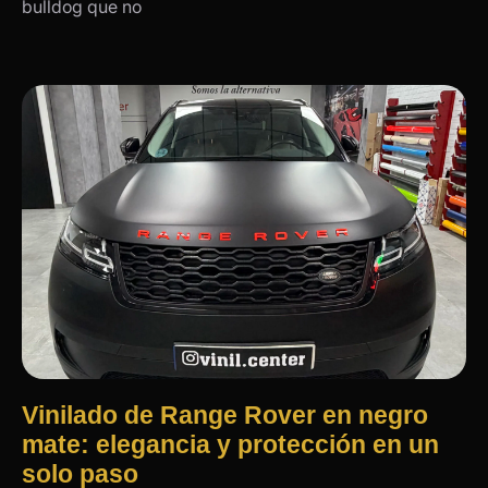
bulldog que no
Vinilado de Range Rover en negro
mate: elegancia y protección en un
solo paso