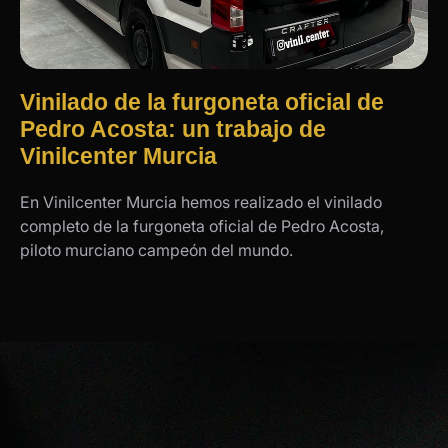
Vinilado de la furgoneta oficial de
Pedro Acosta: un trabajo de
Vinilcenter Murcia
En Vinilcenter Murcia hemos realizado el vinilado
completo de la furgoneta oficial de Pedro Acosta,
piloto murciano campeón del mundo.