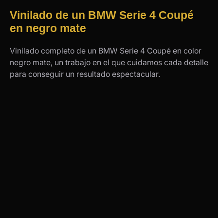
Vinilado de un BMW Serie 4 Coupé
en negro mate
Vinilado completo de un BMW Serie 4 Coupé en color
negro mate, un trabajo en el que cuidamos cada detalle
para conseguir un resultado espectacular.