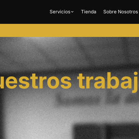
Servicios
Tienda
Sobre Nosotros
estros traba