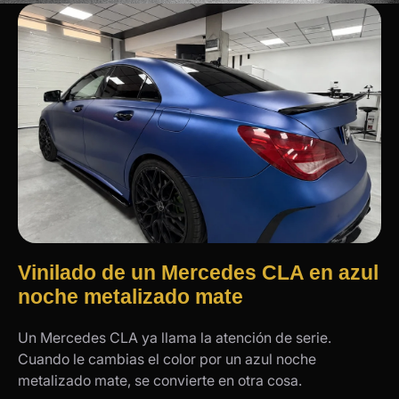
Vinilado de un Mercedes CLA en azul
noche metalizado mate
Un Mercedes CLA ya llama la atención de serie.
Cuando le cambias el color por un azul noche
metalizado mate, se convierte en otra cosa.