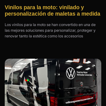
Vinilos para la moto: vinilado y
personalización de maletas a medida
Los vinilos para la moto se han convertido en una de
las mejores soluciones para personalizar, proteger y
renovar tanto la estética como los accesorios