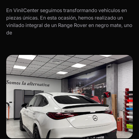
En VinilCenter seguimos transformando vehículos en
piezas únicas. En esta ocasión, hemos realizado un
vinilado integral de un Range Rover en negro mate, uno
de