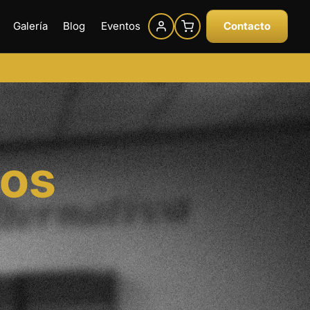
Galería
Blog
Eventos
Contacto
jos