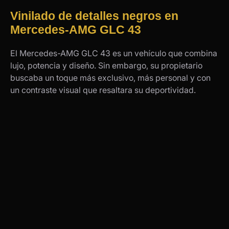
Vinilado de detalles negros en
Mercedes-AMG GLC 43
El Mercedes-AMG GLC 43 es un vehículo que combina
lujo, potencia y diseño. Sin embargo, su propietario
buscaba un toque más exclusivo, más personal y con
un contraste visual que resaltara su deportividad.