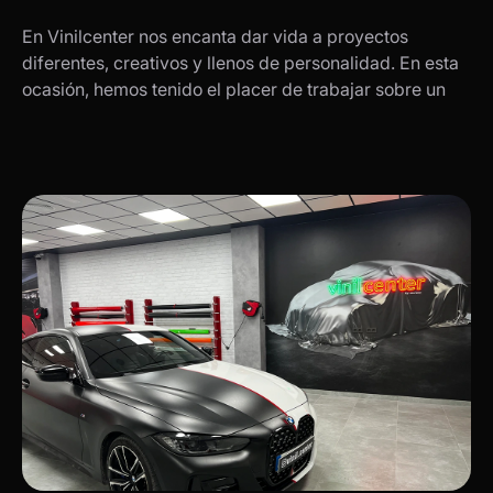
En Vinilcenter nos encanta dar vida a proyectos
diferentes, creativos y llenos de personalidad. En esta
ocasión, hemos tenido el placer de trabajar sobre un